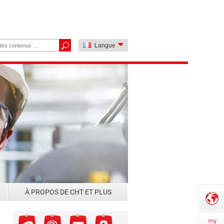
Langue
À PROPOS DE CHT ET PLUS