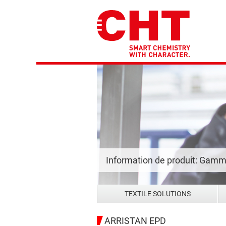
Information de produit: Gam
TEXTILE SOLUTIONS
ARRISTAN EPD