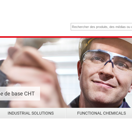
me de base CHT
INDUSTRIAL SOLUTIONS
FUNCTIONAL CHEMICALS