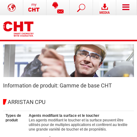
Information de produit: Gamme de base CHT
ARRISTAN CPU
Types de
Agents modifiant la surface et le toucher
produit
Les agents modifiant le toucher et la surface peuvent être
utilisés pour de multiples applications et confèrent au textile
une grande variété de toucher et de propriétés.