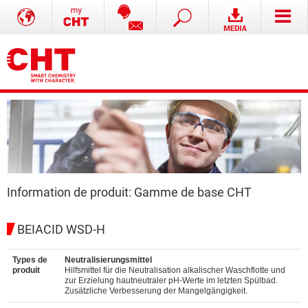
Information de produit: Gamme de base CHT
BEIACID WSD-H
Types de
Neutralisierungsmittel
produit
Hilfsmittel für die Neutralisation alkalischer Waschflotte und
zur Erzielung hautneutraler pH-Werte im letzten Spülbad.
Zusätzliche Verbesserung der Mangelgängigkeit.