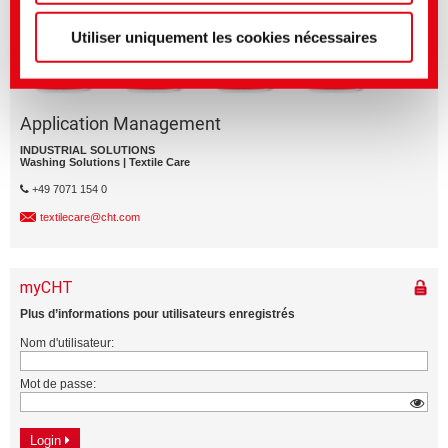
Utiliser uniquement les cookies nécessaires
Application Management
INDUSTRIAL SOLUTIONS
Washing Solutions | Textile Care
+49 7071 154 0
textilecare@cht.com