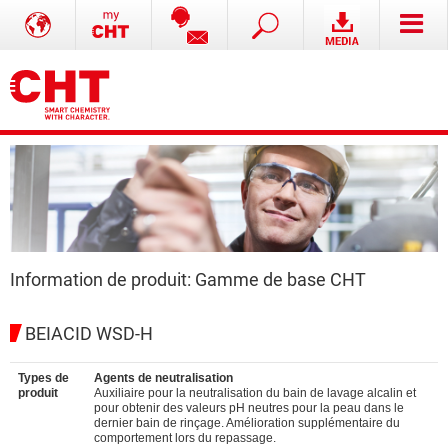
Information de produit: Gamme de base CHT
BEIACID WSD-H
Types de
Agents de neutralisation
produit
Auxiliaire pour la neutralisation du bain de lavage alcalin et
pour obtenir des valeurs pH neutres pour la peau dans le
dernier bain de rinçage. Amélioration supplémentaire du
comportement lors du repassage.