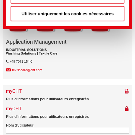
Utiliser uniquement les cookies nécessaires
Application Management
INDUSTRIAL SOLUTIONS
Washing Solutions | Textile Care
+49 7071 154 0
textilecare@cht.com