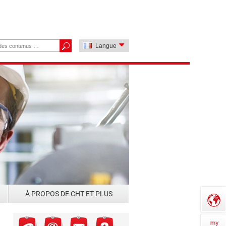
Langue
À PROPOS DE CHT ET PLUS