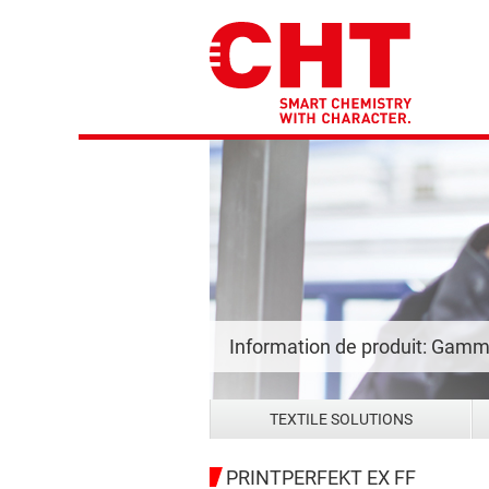
Information de produit: Gam
TEXTILE SOLUTIONS
PRINTPERFEKT EX FF