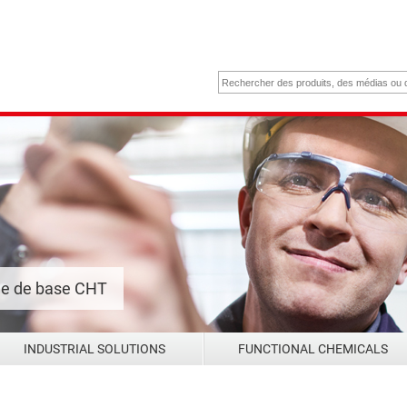
me de base CHT
INDUSTRIAL SOLUTIONS
FUNCTIONAL CHEMICALS