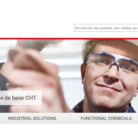
me de base CHT
INDUSTRIAL SOLUTIONS
FUNCTIONAL CHEMICALS