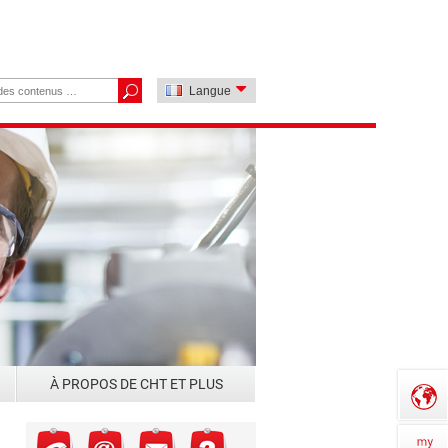
Langue
À PROPOS DE CHT ET PLUS