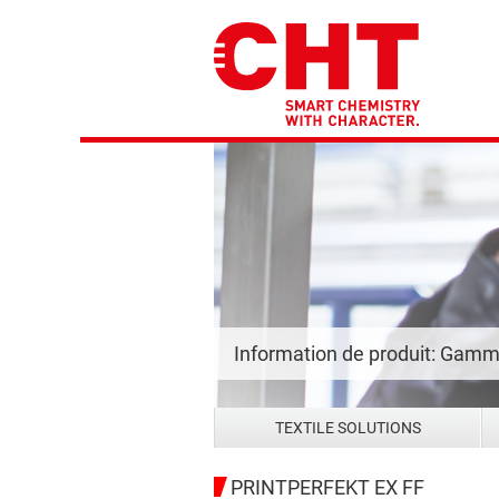
Information de produit: Gam
TEXTILE SOLUTIONS
PRINTPERFEKT EX FF