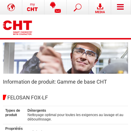
Information de produit: Gamme de base CHT
FELOSAN FOX-LF
Types de
Détergents
produit
Nettoyage optimal pour toutes les exigences au lavage et au
débouillissage.
Propriétés