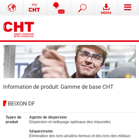
Information de produit: Gamme de base CHT
BEIXON DF
Types de
Agents de dispersion
produit
Dispersion et nettoyage optimaux des impuretés.
Séquestrants
Elimination des ions alcalino-terreux et des ions des métaux