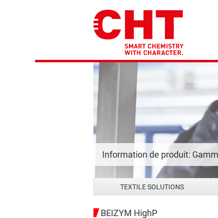
Information de produit: Gam
TEXTILE SOLUTIONS
BEIZYM HighP