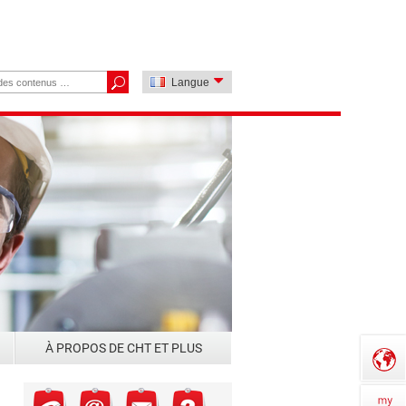
Langue
À PROPOS DE CHT ET PLUS