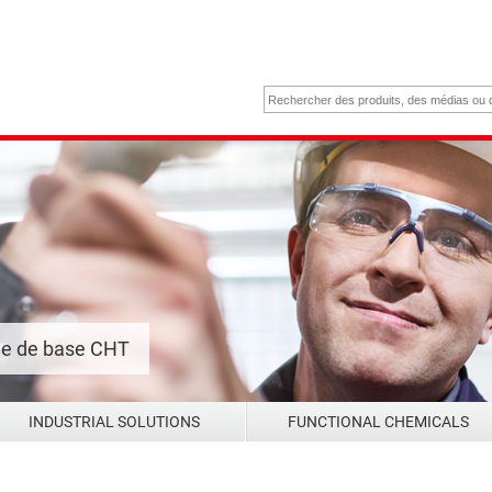
me de base CHT
INDUSTRIAL SOLUTIONS
FUNCTIONAL CHEMICALS