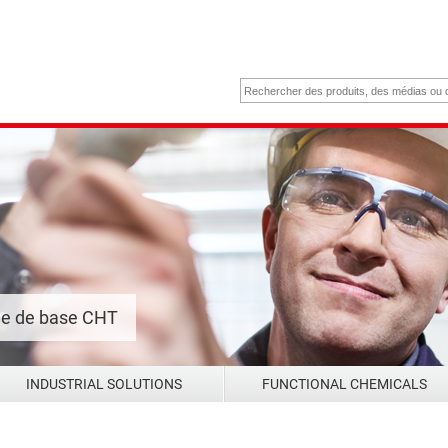
me de base CHT
INDUSTRIAL SOLUTIONS
FUNCTIONAL CHEMICALS