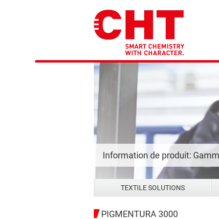
Information de produit: Gam
TEXTILE SOLUTIONS
PIGMENTURA 3000