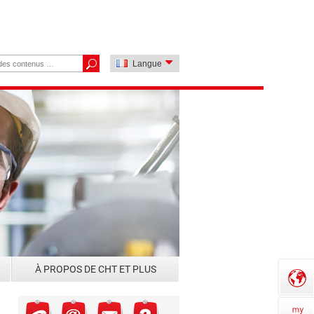
Langue
À PROPOS DE CHT ET PLUS