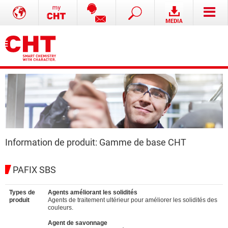
Information de produit: Gamme de base CHT
PAFIX SBS
Types de
Agents améliorant les solidités
produit
Agents de traitement ultérieur pour améliorer les solidités des
couleurs.
Agent de savonnage