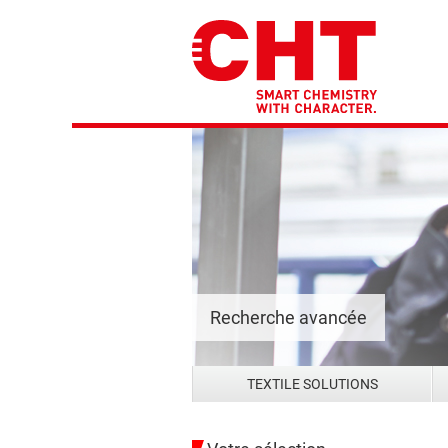
Recherche avancée
TEXTILE SOLUTIONS