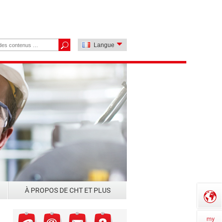
Langue
À PROPOS DE CHT ET PLUS