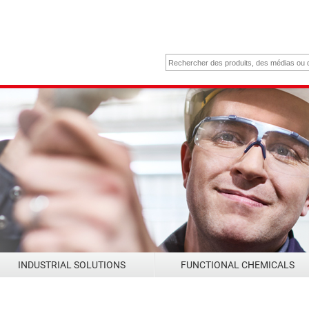
INDUSTRIAL SOLUTIONS
FUNCTIONAL CHEMICALS