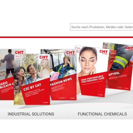
INDUSTRIAL SOLUTIONS
FUNCTIONAL CHEMICALS