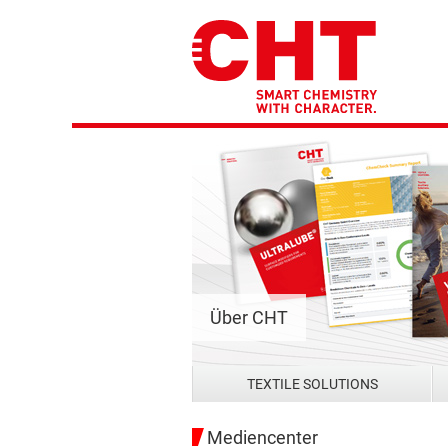
Über CHT
TEXTILE SOLUTIONS
Mediencenter