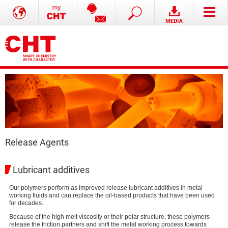
Release Agents
Lubricant additives
Our polymers perform as improved release lubricant additives in metal
working fluids and can replace the oil-based products that have been used
for decades.
Because of the high melt viscosity or their polar structure, these polymers
release the friction partners and shift the metal working process towards