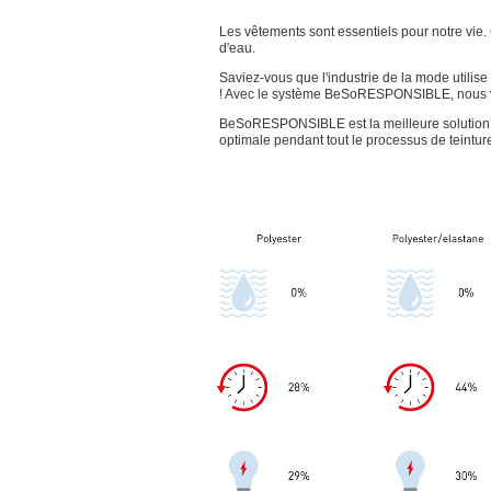
Les vêtements sont essentiels pour notre vie.
d'eau.
Saviez-vous que l'industrie de la mode utilise
! Avec le système BeSoRESPONSIBLE, nous v
BeSoRESPONSIBLE est la meilleure solution de
optimale pendant tout le processus de teinture