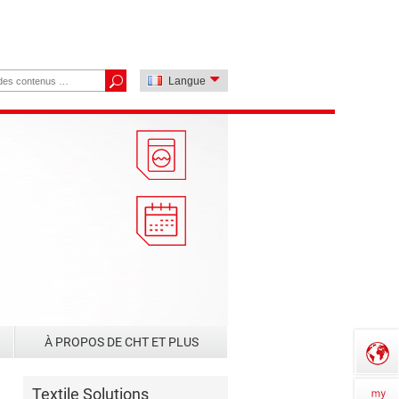
Langue
À PROPOS DE CHT ET PLUS
Textile Solutions