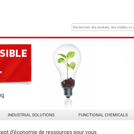
ng
INDUSTRIAL SOLUTIONS
FUNCTIONAL CHEMICALS
ept d’économie de ressources pour vous