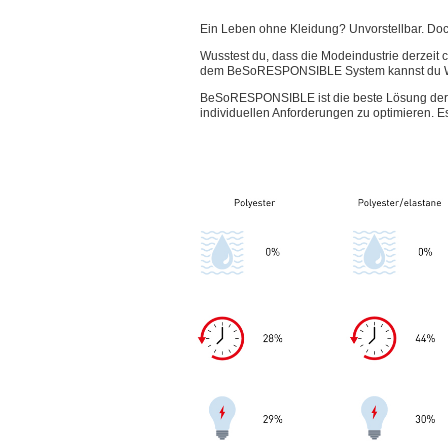
Ein Leben ohne Kleidung? Unvorstellbar. Doc
Wusstest du, dass die Modeindustrie derzeit 
dem BeSoRESPONSIBLE System kannst du Wa
BeSoRESPONSIBLE ist die beste Lösung der C
individuellen Anforderungen zu optimieren. E