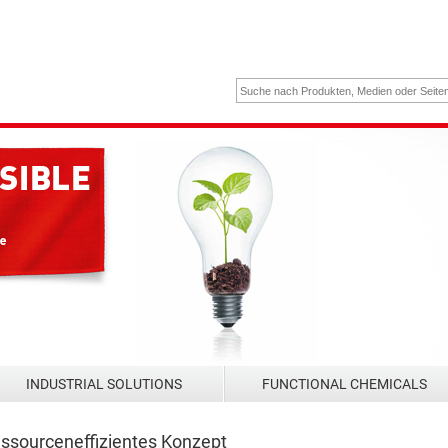
INDUSTRIAL SOLUTIONS
FUNCTIONAL CHEMICALS
ssourceneffizientes Konzept