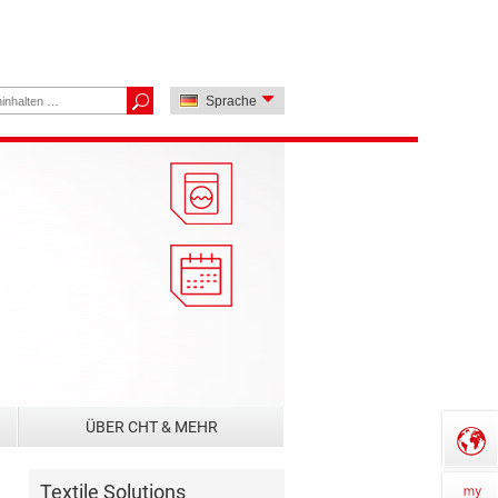
Sprache
ÜBER CHT & MEHR
Textile Solutions