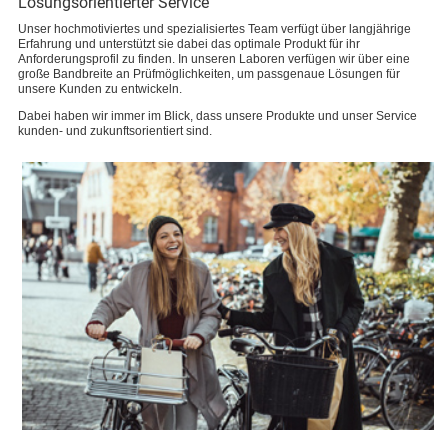
Lösungsorientierter Service
Unser hochmotiviertes und spezialisiertes Team verfügt über langjährige
Erfahrung und unterstützt sie dabei das optimale Produkt für ihr
Anforderungsprofil zu finden. In unseren Laboren verfügen wir über eine
große Bandbreite an Prüfmöglichkeiten, um passgenaue Lösungen für
unsere Kunden zu entwickeln.
Dabei haben wir immer im Blick, dass unsere Produkte und unser Service
kunden- und zukunftsorientiert sind.