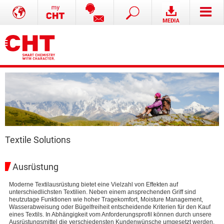
Textile Solutions
Ausrüstung
Moderne Textilausrüstung bietet eine Vielzahl von Effekten auf
unterschiedlichsten Textilien. Neben einem ansprechenden Griff sind
heutzutage Funktionen wie hoher Tragekomfort, Moisture Management,
Wasserabweisung oder Bügelfreiheit entscheidende Kriterien für den Kauf
eines Textils. In Abhängigkeit vom Anforderungsprofil können durch unsere
Ausrüstungsmittel die verschiedensten Kundenwünsche umgesetzt werden.