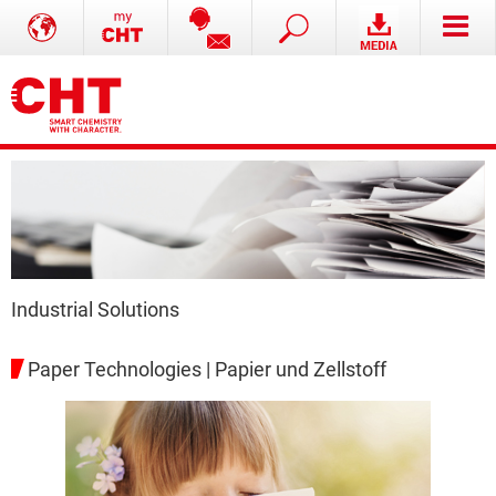
Industrial Solutions
Paper Technologies | Papier und Zellstoff