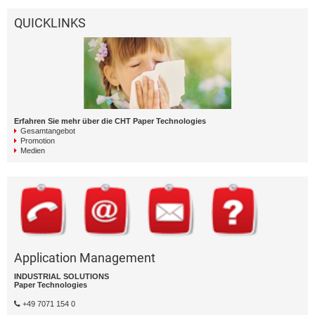
QUICKLINKS
Erfahren Sie mehr über die CHT Paper Technologies
Gesamtangebot
Promotion
Medien
Application Management
INDUSTRIAL SOLUTIONS
Paper Technologies
+49 7071 154 0