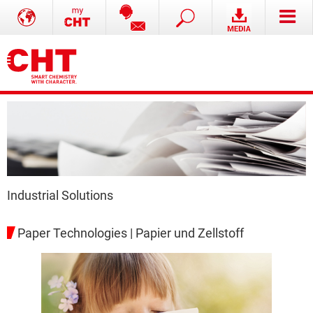
Industrial Solutions
Paper Technologies | Papier und Zellstoff