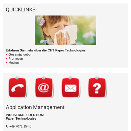
QUICKLINKS
Erfahren Sie mehr über die CHT Paper Technologies
Gesamtangebot
Promotion
Medien
Application Management
INDUSTRIAL SOLUTIONS
Paper Technologies
+49 7071 154 0