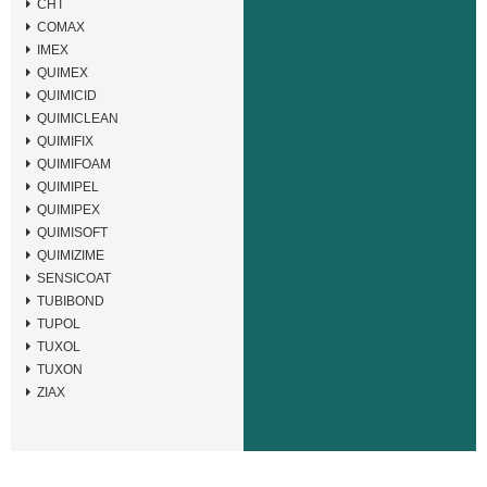
CHT
COMAX
IMEX
QUIMEX
QUIMICID
QUIMICLEAN
QUIMIFIX
QUIMIFOAM
QUIMIPEL
QUIMIPEX
QUIMISOFT
QUIMIZIME
SENSICOAT
TUBIBOND
TUPOL
TUXOL
TUXON
ZIAX