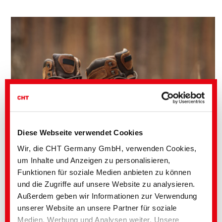
Diese Webseite verwendet Cookies
Wir, die CHT Germany GmbH, verwenden Cookies,
um Inhalte und Anzeigen zu personalisieren,
Funktionen für soziale Medien anbieten zu können
und die Zugriffe auf unsere Website zu analysieren.
Nassbereich
Außerdem geben wir Informationen zur Verwendung
unserer Website an unsere Partner für soziale
Medien, Werbung und Analysen weiter. Unsere