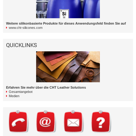
Weitere silikonbasierte Produkte für dieses Anwendungsfeld finden Sie auf
www.cht-silicones.com
QUICKLINKS
Erfahren Sie mehr über die CHT Leather Solutions
Gesamtangebot
Medien