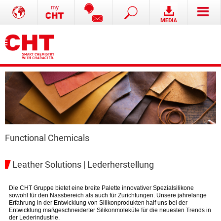
Functional Chemicals
Leather Solutions | Lederherstellung
Die CHT Gruppe bietet eine breite Palette innovativer Spezialsilikone
sowohl für den Nassbereich als auch für Zurichtungen. Unsere jahrelange
Erfahrung in der Entwicklung von Silikonprodukten half uns bei der
Entwicklung maßgeschneiderter Silikonmoleküle für die neuesten Trends in
der Lederindustrie.