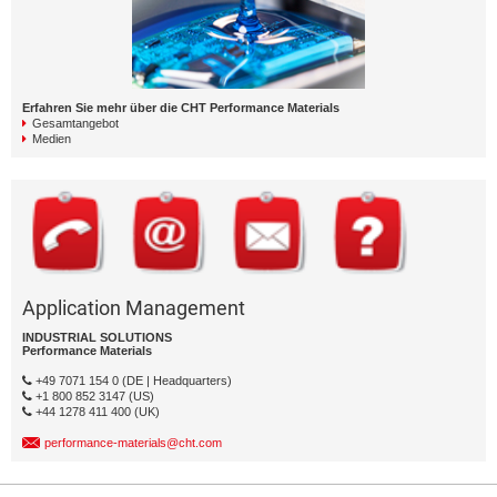
Erfahren Sie mehr über die CHT Performance Materials
Gesamtangebot
Medien
Application Management
INDUSTRIAL SOLUTIONS
Performance Materials
+49 7071 154 0 (DE | Headquarters)
+1 800 852 3147 (US)
+44 1278 411 400 (UK)
performance-materials@cht.com