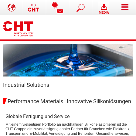
Industrial Solutions
Performance Materials | Innovative Silikonlösungen
Globale Fertigung und Service
Mit einem vielseitigen Portfolio an nachhaltigen Silikonelastomeren ist die
CHT Gruppe ein zuverlässiger globaler Partner für Branchen wie Elektronik,
Transport und E-Mobilität, Verteidigung und Behörden, Gesundheitswesen,