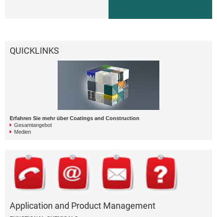
QUICKLINKS
Erfahren Sie mehr über Coatings and Construction
Gesamtangebot
Medien
Application and Product Management