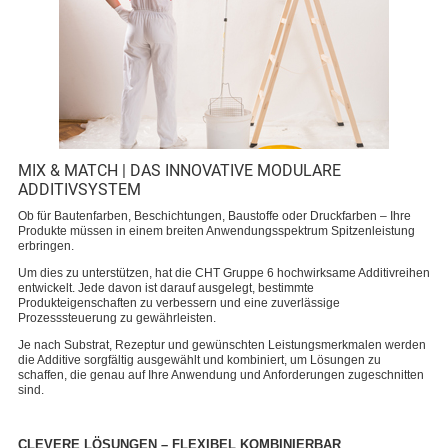
MIX & MATCH | DAS INNOVATIVE MODULARE
ADDITIVSYSTEM
Ob für Bautenfarben, Beschichtungen, Baustoffe oder Druckfarben – Ihre
Produkte müssen in einem breiten Anwendungsspektrum Spitzenleistung
erbringen.
Um dies zu unterstützen, hat die CHT Gruppe 6 hochwirksame Additivreihen
entwickelt. Jede davon ist darauf ausgelegt, bestimmte
Produkteigenschaften zu verbessern und eine zuverlässige
Prozesssteuerung zu gewährleisten.
Je nach Substrat, Rezeptur und gewünschten Leistungsmerkmalen werden
die Additive sorgfältig ausgewählt und kombiniert, um Lösungen zu
schaffen, die genau auf Ihre Anwendung und Anforderungen zugeschnitten
sind.
CLEVERE LÖSUNGEN – FLEXIBEL KOMBINIERBAR