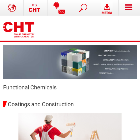
Functional Chemicals
Coatings and Construction