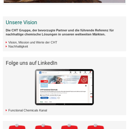
Unsere Vision
Die CHT Gruppe, der bevorzugte Partner und die führende Referenz für
nachhaltige chemische Lösungen in unseren weltweiten Märkten.
Vision, Mission und Werte der CHT
Nachhaltigkeit
Folge uns auf LinkedIn
Functional Chemicals Kanal