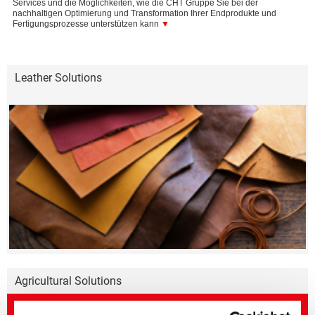
Services und die Möglichkeiten, wie die CHT Gruppe Sie bei der
nachhaltigen Optimierung und Transformation Ihrer Endprodukte und
Fertigungsprozesse unterstützen kann
▼
Leather Solutions
Agricultural Solutions