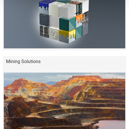
Mining Solutions