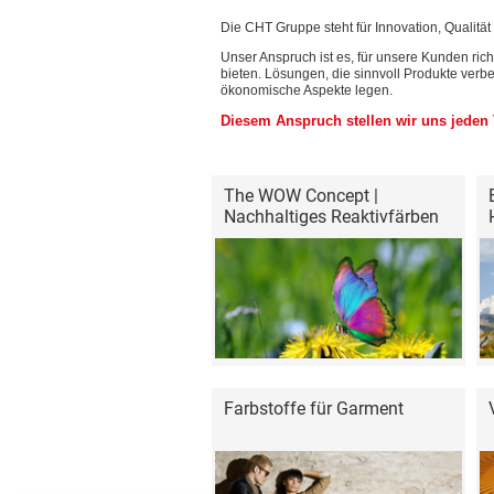
Die CHT Gruppe steht für Innovation, Qualität
Unser Anspruch ist es, für unsere Kunden ri
bieten. Lösungen, die sinnvoll Produkte ver
ökonomische Aspekte legen.
Diesem Anspruch stellen wir uns jeden 
The WOW Concept |
Nachhaltiges Reaktivfärben
Farbstoffe für Garment