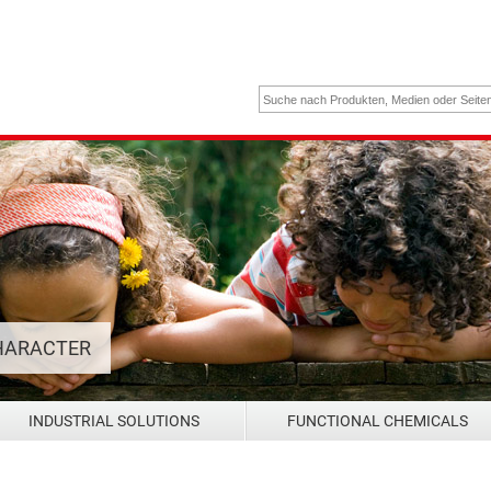
HARACTER
INDUSTRIAL SOLUTIONS
FUNCTIONAL CHEMICALS