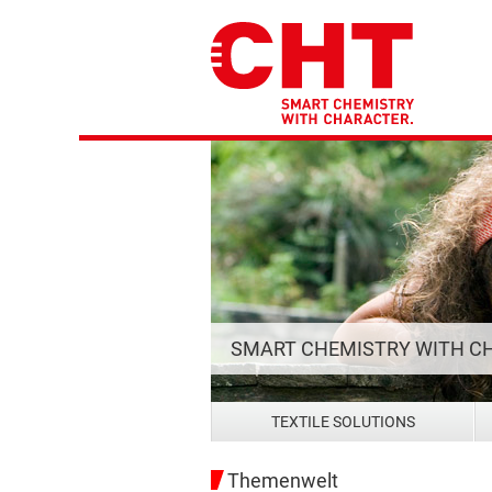
SMART CHEMISTRY WITH C
TEXTILE SOLUTIONS
Themenwelt