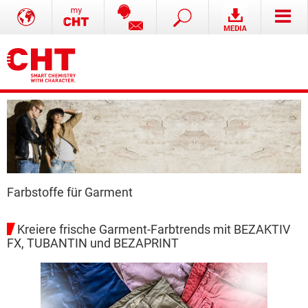
Farbstoffe für Garment
Kreiere frische Garment-Farbtrends mit BEZAKTIV
FX, TUBANTIN und BEZAPRINT