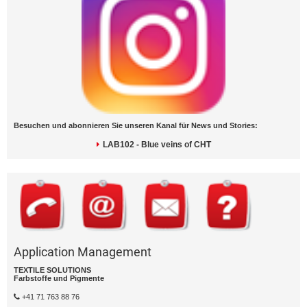
Besuchen und abonnieren Sie unseren Kanal für News und Stories:
LAB102 - Blue veins of CHT
Application Management
TEXTILE SOLUTIONS
Farbstoffe und Pigmente
+41 71 763 88 76