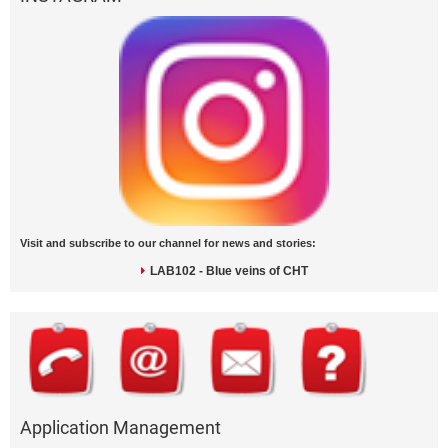
Visit and subscribe to our channel for news and stories:
LAB102 - Blue veins of CHT
Application Management