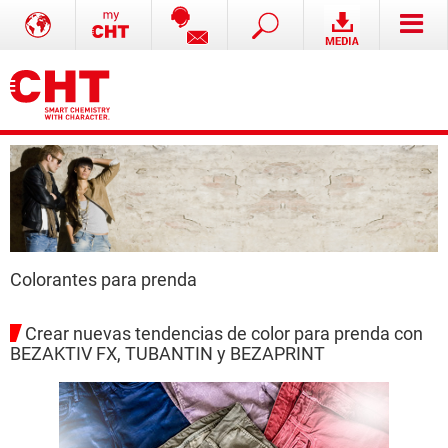
Colorantes para prenda
Crear nuevas tendencias de color para prenda con
BEZAKTIV FX, TUBANTIN y BEZAPRINT