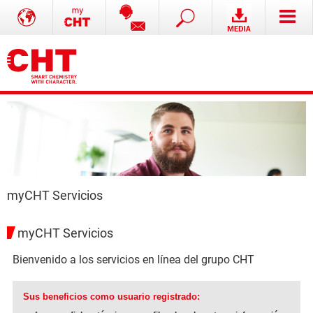
myCHT Servicios
myCHT Servicios
Bienvenido a los servicios en línea del grupo CHT
Sus beneficios como usuario registrado: