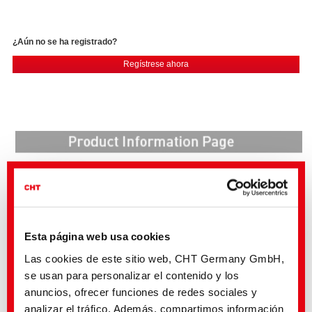
¿Aún no se ha registrado?
Regístrese ahora
Esta página web usa cookies
Las cookies de este sitio web, CHT Germany GmbH,
se usan para personalizar el contenido y los
anuncios, ofrecer funciones de redes sociales y
analizar el tráfico. Además, compartimos información