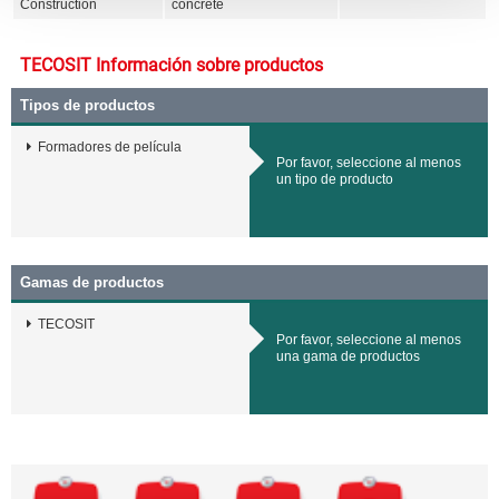
Construction
concrete
TECOSIT Información sobre productos
Tipos de productos
Formadores de película
Por favor, seleccione al menos
un tipo de producto
Gamas de productos
TECOSIT
Por favor, seleccione al menos
una gama de productos