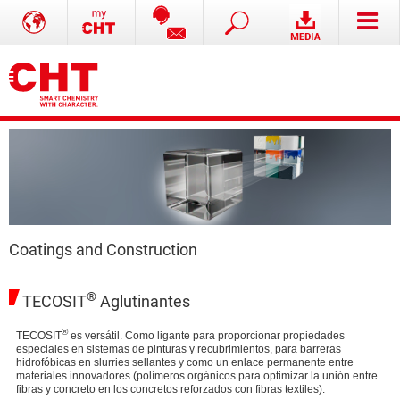
Coatings and Construction
®
TECOSIT
Aglutinantes
®
TECOSIT
es versátil. Como ligante para proporcionar propiedades
especiales en sistemas de pinturas y recubrimientos, para barreras
hidrofóbicas en slurries sellantes y como un enlace permanente entre
materiales innovadores (polímeros orgánicos para optimizar la unión entre
fibras y concreto en los concretos reforzados con fibras textiles).