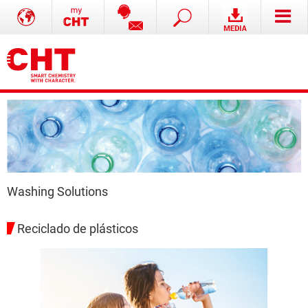
Washing Solutions
Reciclado de plásticos