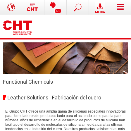
Functional Chemicals
Leather Solutions | Fabricación del cuero
El Grupo CHT ofrece una amplia gama de siliconas especiales innovadoras
para formuladores de productos tanto para el acabado como para la parte
húmeda. Años de experiencia en el desarrollo de productos de silicona han
facilitado el desarrollo de moléculas de silicona a medida para las últimas
tendencias en la industria del cuero. Nuestros productos satisfacen las más