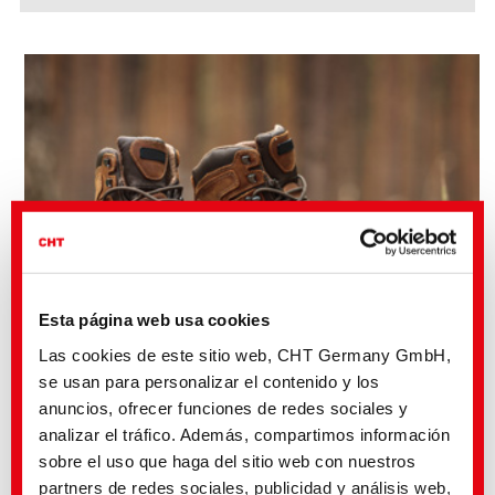
Esta página web usa cookies
Las cookies de este sitio web, CHT Germany GmbH,
se usan para personalizar el contenido y los
anuncios, ofrecer funciones de redes sociales y
Fase húmeda
analizar el tráfico. Además, compartimos información
sobre el uso que haga del sitio web con nuestros
partners de redes sociales, publicidad y análisis web,