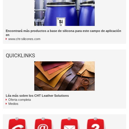
Encontrará más productos a base de silicona para este campo de aplicación
en
www.cht-silicones.com
QUICKLINKS
Léa más sobre los CHT Leather Solutions
Oferta completa
Medios