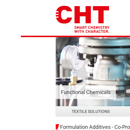
Functional Chemicals
TEXTILE SOLUTIONS
Formulation Additives - Co-Pr