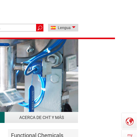
Lengua
ACERCA DE CHT Y MÁS
Functional Chemicals