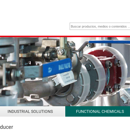
INDUSTRIAL SOLUTIONS
FUNCTIONAL CHEMICALS
oducer