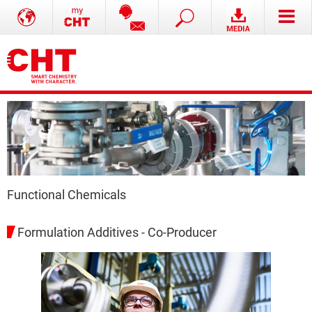
Functional Chemicals
Formulation Additives - Co-Producer