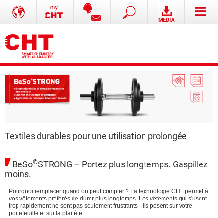
Textiles durables pour une utilisation prolongée
®
BeSo
STRONG – Portez plus longtemps. Gaspillez
moins.
Pourquoi remplacer quand on peut compter ? La technologie CHT permet à
vos vêtements préférés de durer plus longtemps. Les vêtements qui s'usent
trop rapidement ne sont pas seulement frustrants - ils pèsent sur votre
portefeuille et sur la planète.