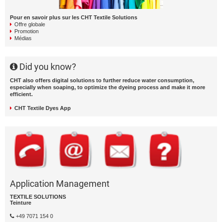
Pour en savoir plus sur les CHT Textile Solutions
Offre globale
Promotion
Médias
Did you know?
CHT also offers digital solutions to further reduce water consumption,
especially when soaping, to optimize the dyeing process and make it more
efficient.
CHT Textile Dyes App
Application Management
TEXTILE SOLUTIONS
Teinture
+49 7071 154 0