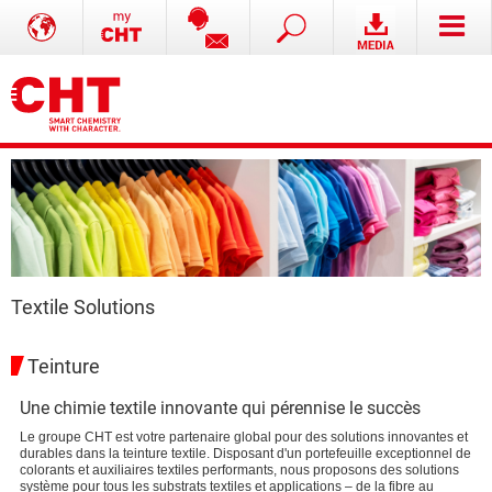
Textile Solutions
Teinture
Une chimie textile innovante qui pérennise le succès
Le groupe CHT est votre partenaire global pour des solutions innovantes et
durables dans la teinture textile. Disposant d'un portefeuille exceptionnel de
colorants et auxiliaires textiles performants, nous proposons des solutions
système pour tous les substrats textiles et applications – de la fibre au