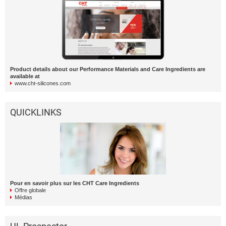
Product details about our Performance Materials and Care Ingredients are
available at
www.cht-silicones.com
QUICKLINKS
Pour en savoir plus sur les CHT Care Ingredients
Offre globale
Médias