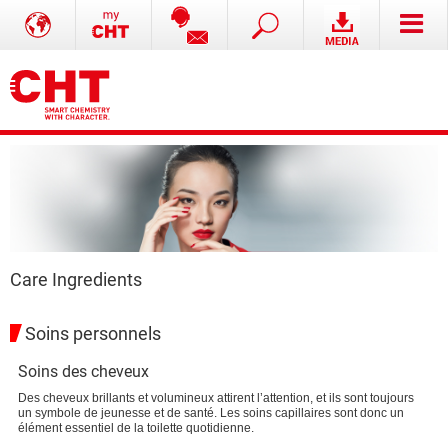
Care Ingredients
Soins personnels
Soins des cheveux
Des cheveux brillants et volumineux attirent l’attention, et ils sont toujours
un symbole de jeunesse et de santé. Les soins capillaires sont donc un
élément essentiel de la toilette quotidienne.