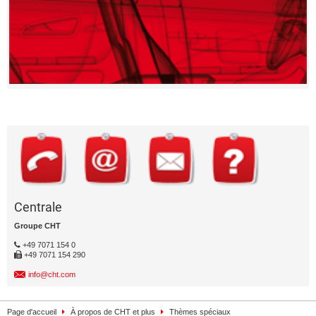
Centrale
Groupe CHT
+49 7071 154 0
+49 7071 154 290
info@cht.com
Page d'accueil
À propos de CHT et plus
Thèmes spéciaux