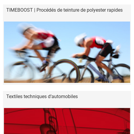
TIMEBOOST | Procédés de teinture de polyester rapides
Textiles techniques d‘automobiles