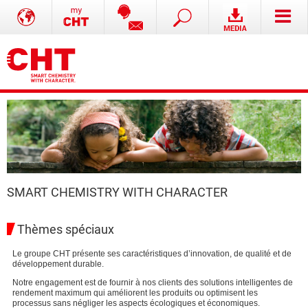
SMART CHEMISTRY WITH CHARACTER
Thèmes spéciaux
Le groupe CHT présente ses caractéristiques d’innovation, de qualité et de
développement durable.
Notre engagement est de fournir à nos clients des solutions intelligentes de
rendement maximum qui améliorent les produits ou optimisent les
processus sans négliger les aspects écologiques et économiques.