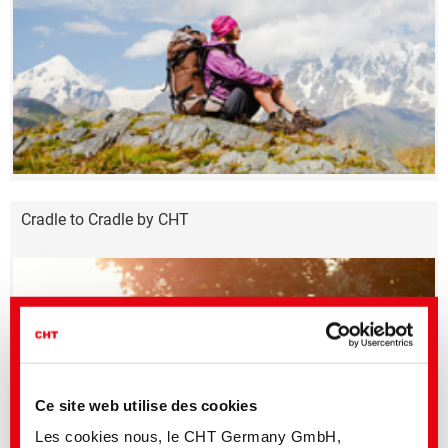
Cradle to Cradle by CHT
Ce site web utilise des cookies
Les cookies nous, le CHT Germany GmbH,