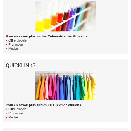
Pour en savoir plus sur les Colorants et les Pigments
Offre globale
Promotion
Médias
QUICKLINKS
Pour en savoir plus sur les CHT Textile Solutions
Offre globale
Promotion
Médias