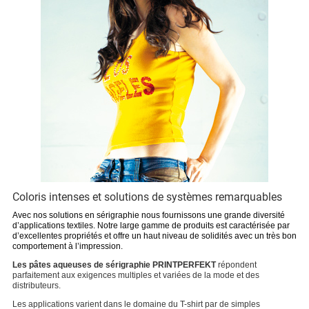
Coloris intenses et solutions de systèmes remarquables
Avec nos solutions en sérigraphie nous fournissons une grande diversité
d’applications textiles.
Notre large gamme de produits est caractérisée par
d’excellentes propriétés et offre un haut niveau de solidités avec un très bon
comportement à l’impression.
Les pâtes aqueuses de sérigraphie PRINTPERFEKT
répondent
parfaitement aux exigences multiples et variées de la mode et des
distributeurs.
Les applications varient dans le domaine du T-shirt par de simples