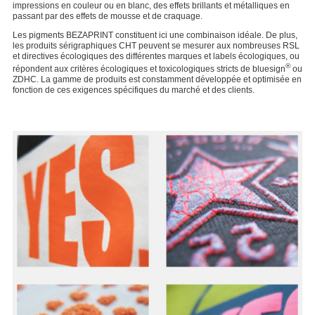
impressions en couleur ou en blanc, des effets brillants et métalliques en
passant par des effets de mousse et de craquage.
Les pigments BEZAPRINT constituent ici une combinaison idéale. De plus,
les produits sérigraphiques CHT peuvent se mesurer aux nombreuses RSL
et directives écologiques des différentes marques et labels écologiques, ou
®
répondent aux critères écologiques et toxicologiques stricts de bluesign
ou
ZDHC. La gamme de produits est constamment développée et optimisée en
fonction de ces exigences spécifiques du marché et des clients.