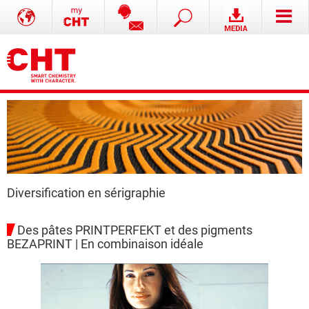
Diversification en sérigraphie
Des pâtes PRINTPERFEKT et des pigments
BEZAPRINT | En combinaison idéale