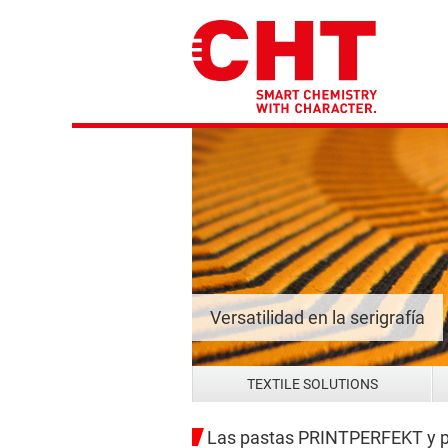
Versatilidad en la serigrafía
TEXTILE SOLUTIONS
Las pastas PRINTPERFEKT y p