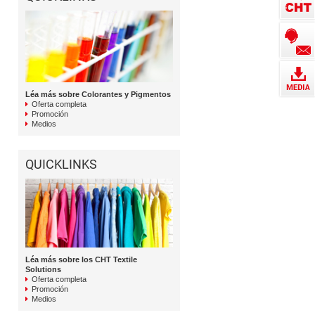
Léa más sobre Colorantes y Pigmentos
Oferta completa
Promoción
Medios
QUICKLINKS
Léa más sobre los CHT Textile
Solutions
Oferta completa
Promoción
Medios