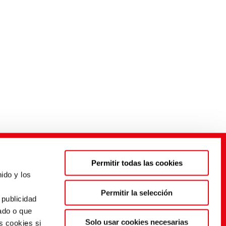
Permitir todas las cookies
ido y los
s
Permitir la selección
 publicidad
ado o que
Solo usar cookies necesarias
s cookies si