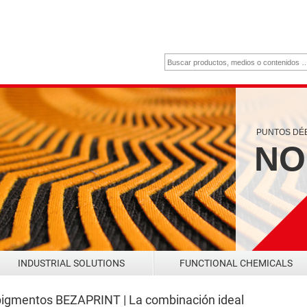
PUNTOS DÉB
NO
INDUSTRIAL SOLUTIONS
FUNCTIONAL CHEMICALS
igmentos BEZAPRINT | La combinación ideal