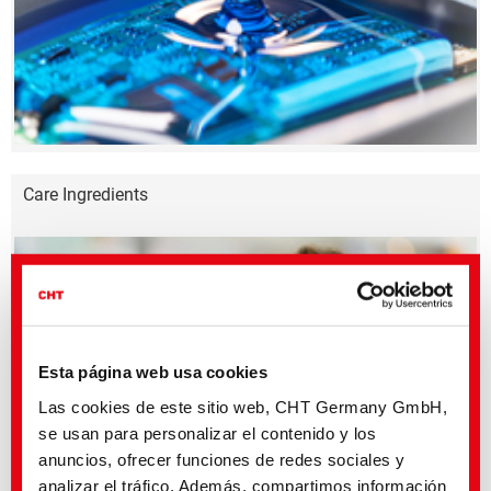
Care Ingredients
Esta página web usa cookies
Las cookies de este sitio web, CHT Germany GmbH,
se usan para personalizar el contenido y los
anuncios, ofrecer funciones de redes sociales y
analizar el tráfico. Además, compartimos información