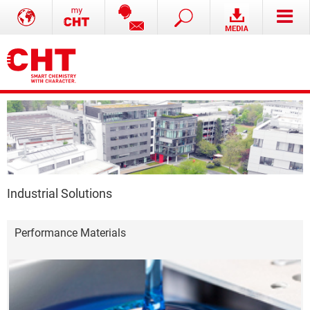
Industrial Solutions
Performance Materials