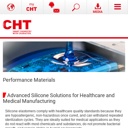
Performance Materials
Advanced Silicone Solutions for Healthcare and
Medical Manufacturing
Silicone elastomers comply with healthcare quality standards because they
are hypoallergenic, non-hazardous once cured, and can withstand repeated
sterilization cycles. They are ideally suited for medical applications as they
do not react with most chemicals and substances, do not promote bacterial