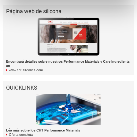
Página web de silicona
Encontrará detalles sobre nuestros Performance Materials y Care Ingredients
en
www.cht-silicones.com
QUICKLINKS
Léa más sobre los CHT Performance Materials
Oferta completa