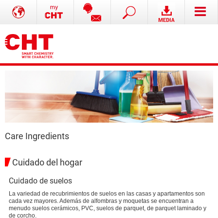
Care Ingredients
Cuidado del hogar
Cuidado de suelos
La variedad de recubrimientos de suelos en las casas y apartamentos son
cada vez mayores. Además de alfombras y moquetas se encuentran a
menudo suelos cerámicos, PVC, suelos de parquet, de parquet laminado y
de corcho.