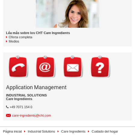
Léa más sobre los CHT Care Ingredients
Oferta completa
Medios
Application Management
INDUSTRIAL SOLUTIONS
Care Ingredients
+49 7071 154 0
care-ingredients@cht.com
Página inicial
Industrial Solutions
Care Ingredients
Cuidado del hogar