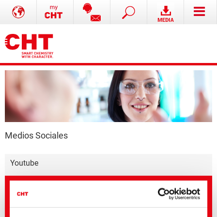
Medios Sociales
Youtube