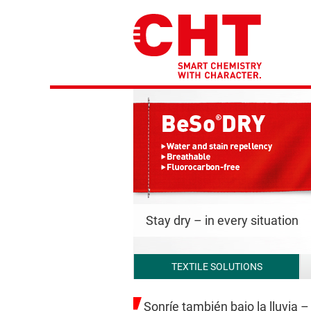
Stay dry – in every situation
TEXTILE SOLUTIONS
Sonríe también bajo la lluvia 