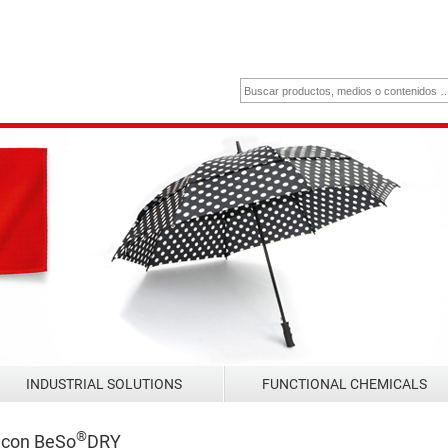
INDUSTRIAL SOLUTIONS
FUNCTIONAL CHEMICALS
®
– con BeSo
DRY