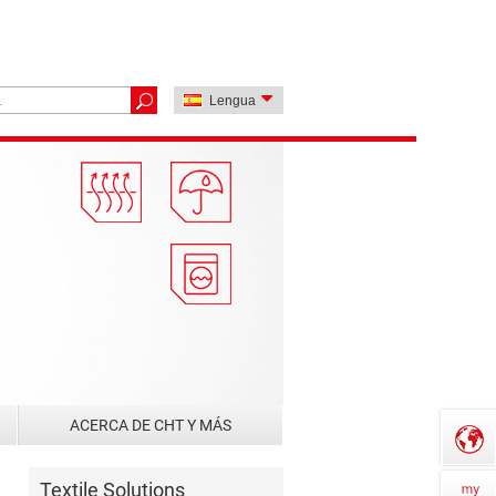
Lengua
ACERCA DE CHT Y MÁS
Textile Solutions