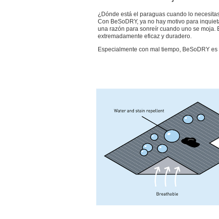
¿Dónde está el paraguas cuando lo necesita
Con BeSoDRY, ya no hay motivo para inquiet
una razón para sonreír cuando uno se moja. E
extremadamente eficaz y duradero.
Especialmente con mal tiempo, BeSoDRY es la