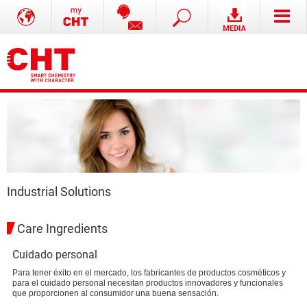
Industrial Solutions
Care Ingredients
Cuidado personal
Para tener éxito en el mercado, los fabricantes de productos cosméticos y
para el cuidado personal necesitan productos innovadores y funcionales
que proporcionen al consumidor una buena sensación.