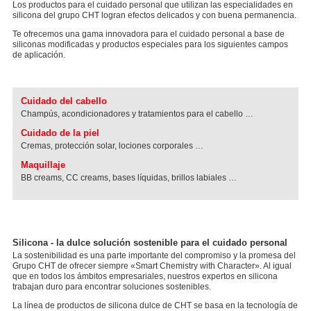
Los productos para el cuidado personal que utilizan las especialidades en
silicona del grupo CHT logran efectos delicados y con buena permanencia.
Te ofrecemos una gama innovadora para el cuidado personal a base de
siliconas modificadas y productos especiales para los siguientes campos
de aplicación.
Cuidado del cabello
Champús, acondicionadores y tratamientos para el cabello …
Cuidado de la piel
Cremas, protección solar, lociones corporales …
Maquillaje
BB creams, CC creams, bases líquidas, brillos labiales …
Silicona - la dulce solución sostenible para el cuidado personal
La sostenibilidad es una parte importante del compromiso y la promesa del
Grupo CHT de ofrecer siempre «Smart Chemistry with Character». Al igual
que en todos los ámbitos empresariales, nuestros expertos en silicona
trabajan duro para encontrar soluciones sostenibles.
La línea de productos de silicona dulce de CHT se basa en la tecnología de