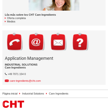
Léa más sobre los CHT Care Ingredients
Oferta completa
Medios
Application Management
INDUSTRIAL SOLUTIONS
Care Ingredients
+49 7071 154 0
care-ingredients@cht.com
Página inicial
Industrial Solutions
Care Ingredients