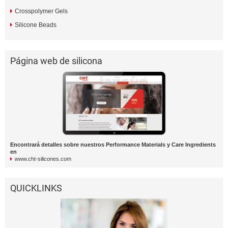
Crosspolymer Gels
Silicone Beads
Página web de silicona
Encontrará detalles sobre nuestros Performance Materials y Care Ingredients
en
www.cht-silicones.com
QUICKLINKS