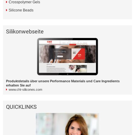
Crosspolymer Gels
Silicone Beads
Silikonwebseite
Produktdetails über unsere Performance Materials und Care Ingredients
erhalten Sie auf
www.cht-silicones.com
QUICKLINKS