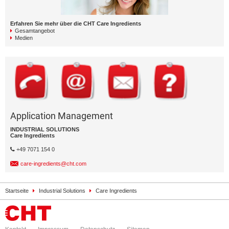
Erfahren Sie mehr über die CHT Care Ingredients
Gesamtangebot
Medien
Application Management
INDUSTRIAL SOLUTIONS
Care Ingredients
+49 7071 154 0
care-ingredients@cht.com
Startseite
Industrial Solutions
Care Ingredients