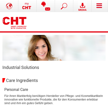
Industrial Solutions
Care Ingredients
Personal Care
Für ihren Markterfolg benötigen Hersteller von Pflege- und Kosmetikartikeln
innovative wie funktionelle Produkte, die für den Konsumenten erlebbar
sind und ihm ein gutes Gefühl geben.