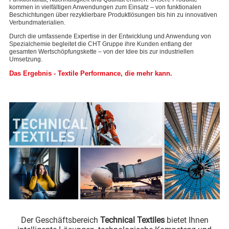
kommen in vielfältigen Anwendungen zum Einsatz – von funktionalen
Beschichtungen über rezyklierbare Produktlösungen bis hin zu innovativen
Verbundmaterialien.
Durch die umfassende Expertise in der Entwicklung und Anwendung von
Spezialchemie begleitet die CHT Gruppe ihre Kunden entlang der
gesamten Wertschöpfungskette – von der Idee bis zur industriellen
Umsetzung.
Das Ergebnis - Textile Performance, die mehr kann.
Der Geschäftsbereich
Technical Textiles
bietet Ihnen