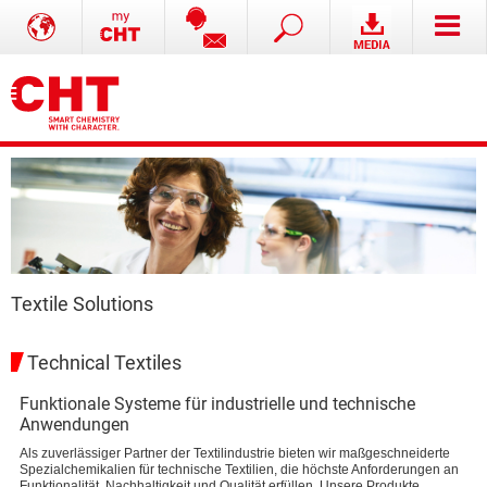
Textile Solutions
Technical Textiles
Funktionale Systeme für industrielle und technische
Anwendungen
Als zuverlässiger Partner der Textilindustrie bieten wir maßgeschneiderte
Spezialchemikalien für technische Textilien, die höchste Anforderungen an
Funktionalität, Nachhaltigkeit und Qualität erfüllen. Unsere Produkte