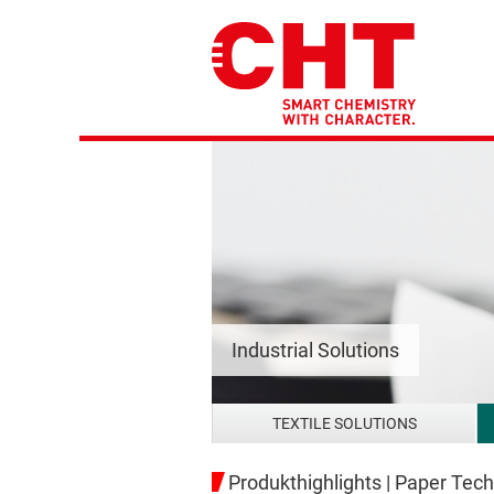
Industrial Solutions
TEXTILE SOLUTIONS
Produkthighlights | Paper Tec