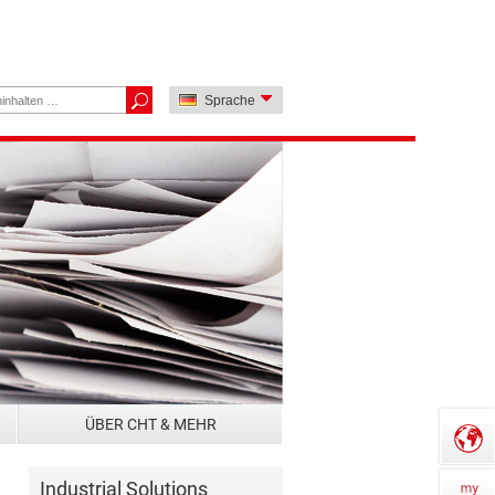
Sprache
ÜBER CHT & MEHR
Industrial Solutions