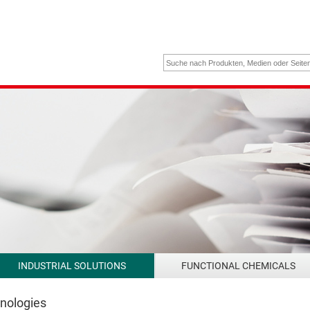
INDUSTRIAL SOLUTIONS
FUNCTIONAL CHEMICALS
hnologies