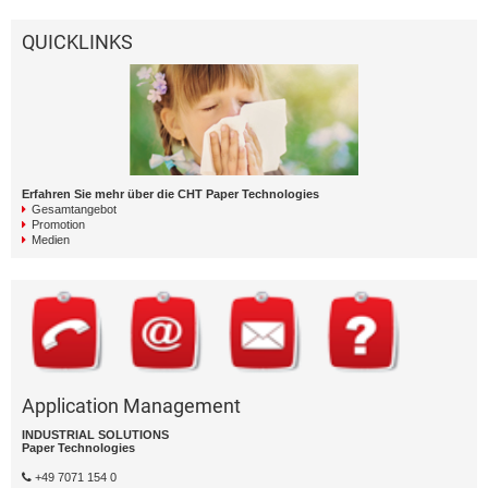
QUICKLINKS
Erfahren Sie mehr über die CHT Paper Technologies
Gesamtangebot
Promotion
Medien
Application Management
INDUSTRIAL SOLUTIONS
Paper Technologies
+49 7071 154 0