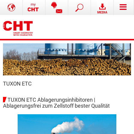
TUXON ETC
TUXON ETC Ablagerungsinhibitoren |
Ablagerungsfrei zum Zellstoff bester Qualität