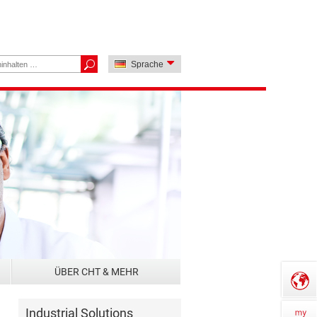
Sprache
ÜBER CHT & MEHR
Industrial Solutions