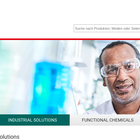
INDUSTRIAL SOLUTIONS
FUNCTIONAL CHEMICALS
Solutions