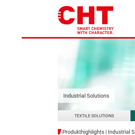
Industrial Solutions
TEXTILE SOLUTIONS
Produkthighlights | Industrial 