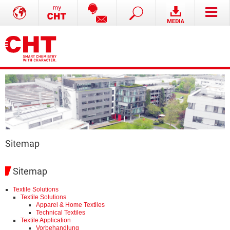
Sitemap
Sitemap
Textile Solutions
Textile Solutions
Apparel & Home Textiles
Technical Textiles
Textile Application
Vorbehandlung